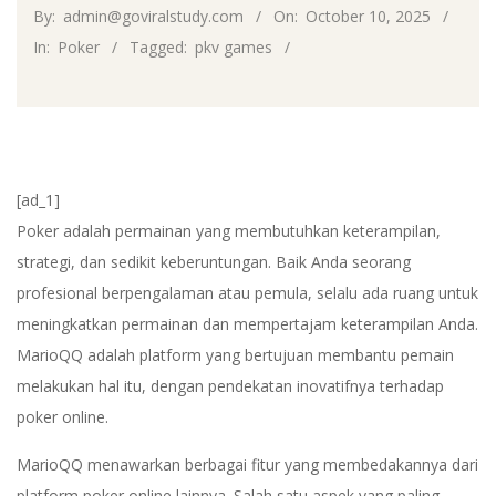
H
By:
admin@goviralstudy.com
On:
October 10, 2025
A
In:
Poker
Tagged:
pkv games
N
S
[ad_1]
E
Poker adalah permainan yang membutuhkan keterampilan,
strategi, dan sedikit keberuntungan. Baik Anda seorang
R
profesional berpengalaman atau pemula, selalu ada ruang untuk
V
meningkatkan permainan dan mempertajam keterampilan Anda.
MarioQQ adalah platform yang bertujuan membantu pemain
E
melakukan hal itu, dengan pendekatan inovatifnya terhadap
poker online.
R
MarioQQ menawarkan berbagai fitur yang membedakannya dari
platform poker online lainnya. Salah satu aspek yang paling