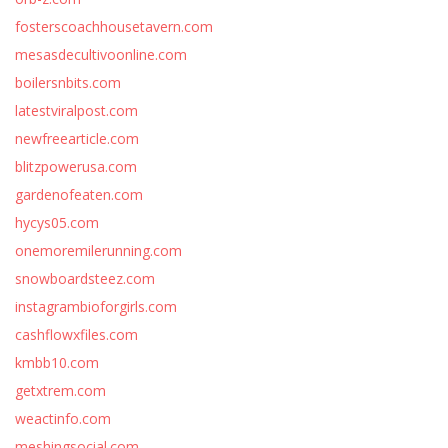
fosterscoachhousetavern.com
mesasdecultivoonline.com
boilersnbits.com
latestviralpost.com
newfreearticle.com
blitzpowerusa.com
gardenofeaten.com
hycys05.com
onemoremilerunning.com
snowboardsteez.com
instagrambioforgirls.com
cashflowxfiles.com
kmbb10.com
getxtrem.com
weactinfo.com
meshingsocial.com