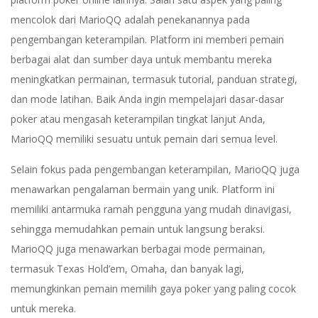
J
mencolok dari MarioQQ adalah penekanannya pada
U
pengembangan keterampilan. Platform ini memberi pemain
berbagai alat dan sumber daya untuk membantu mereka
D
meningkatkan permainan, termasuk tutorial, panduan strategi,
dan mode latihan. Baik Anda ingin mempelajari dasar-dasar
I
poker atau mengasah keterampilan tingkat lanjut Anda,
O
MarioQQ memiliki sesuatu untuk pemain dari semua level.
Selain fokus pada pengembangan keterampilan, MarioQQ juga
N
menawarkan pengalaman bermain yang unik. Platform ini
L
memiliki antarmuka ramah pengguna yang mudah dinavigasi,
sehingga memudahkan pemain untuk langsung beraksi.
I
MarioQQ juga menawarkan berbagai mode permainan,
termasuk Texas Hold’em, Omaha, dan banyak lagi,
N
memungkinkan pemain memilih gaya poker yang paling cocok
untuk mereka.