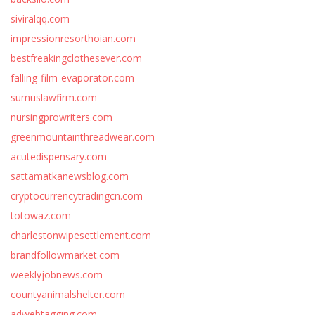
siviralqq.com
impressionresorthoian.com
bestfreakingclothesever.com
falling-film-evaporator.com
sumuslawfirm.com
nursingprowriters.com
greenmountainthreadwear.com
acutedispensary.com
sattamatkanewsblog.com
cryptocurrencytradingcn.com
totowaz.com
charlestonwipesettlement.com
brandfollowmarket.com
weeklyjobnews.com
countyanimalshelter.com
adwebtagging.com