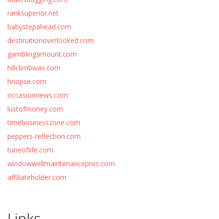
ranksuperior.net
babystepahead.com
destinationoverlooked.com
gamblingamount.com
hillclimbwax.com
hnopse.com
occasionnews.com
lustofmoney.com
timebusinesszone.com
peppers-reflection.com
tuneoflife.com
windowwellmaintenancepros.com
affiliateholder.com
Links