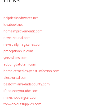
helpdesksoftwares.net
lovabowl.net
homeimprovementit.com
newstribunal.com
newsdailymagazines.com
preceptionhub.com
yeezislides.com
aobongdatotem.com
home-remedies-yeast-infection.com
electroreal.com
bestofmiami-dadecounty.com
ifoodieonyoutube.com
mineshoppingcart.com
topworkoutsupplies.com