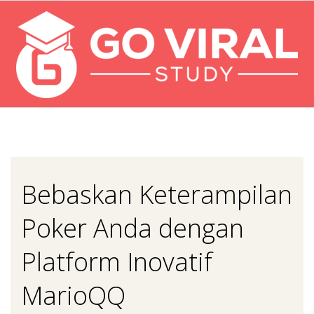
Skip
to
content
K
Primary
E
Navigation
Menu
L
Bebaskan Keterampilan
E
Poker Anda dengan
B
Platform Inovatif
I
MarioQQ