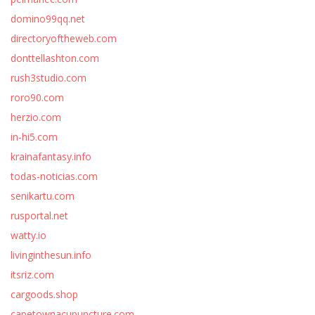
domino99qq.net
directoryoftheweb.com
donttellashton.com
rush3studio.com
roro90.com
herzio.com
in-hi5.com
krainafantasy.info
todas-noticias.com
senikartu.com
rusportal.net
watty.io
livinginthesun.info
itsriz.com
cargoods.shop
capetownacupuncture.com