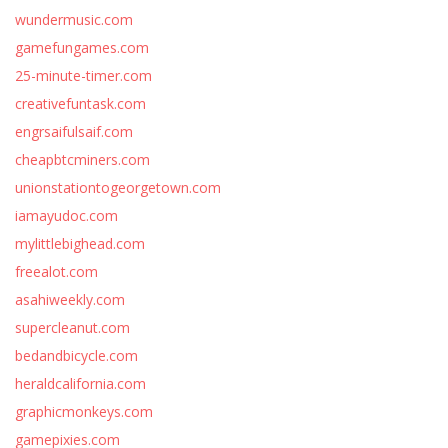
wundermusic.com
gamefungames.com
25-minute-timer.com
creativefuntask.com
engrsaifulsaif.com
cheapbtcminers.com
unionstationtogeorgetown.com
iamayudoc.com
mylittlebighead.com
freealot.com
asahiweekly.com
supercleanut.com
bedandbicycle.com
heraldcalifornia.com
graphicmonkeys.com
gamepixies.com