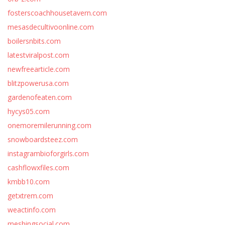
fosterscoachhousetavern.com
mesasdecultivoonline.com
boilersnbits.com
latestviralpost.com
newfreearticle.com
blitzpowerusa.com
gardenofeaten.com
hycys05.com
onemoremilerunning.com
snowboardsteez.com
instagrambioforgirls.com
cashflowxfiles.com
kmbb10.com
getxtrem.com
weactinfo.com
meshingsocial.com