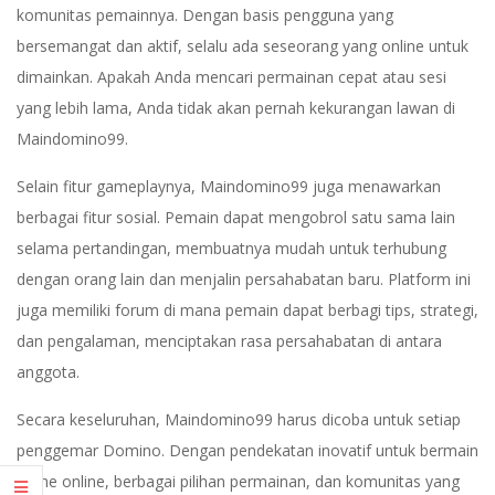
E
komunitas pemainnya. Dengan basis pengguna yang
bersemangat dan aktif, selalu ada seseorang yang online untuk
P
dimainkan. Apakah Anda mencari permainan cepat atau sesi
K
yang lebih lama, Anda tidak akan pernah kekurangan lawan di
Maindomino99.
V
Selain fitur gameplaynya, Maindomino99 juga menawarkan
G
berbagai fitur sosial. Pemain dapat mengobrol satu sama lain
selama pertandingan, membuatnya mudah untuk terhubung
A
dengan orang lain dan menjalin persahabatan baru. Platform ini
juga memiliki forum di mana pemain dapat berbagi tips, strategi,
M
dan pengalaman, menciptakan rasa persahabatan di antara
anggota.
E
Secara keseluruhan, Maindomino99 harus dicoba untuk setiap
S
penggemar Domino. Dengan pendekatan inovatif untuk bermain
game online, berbagai pilihan permainan, dan komunitas yang