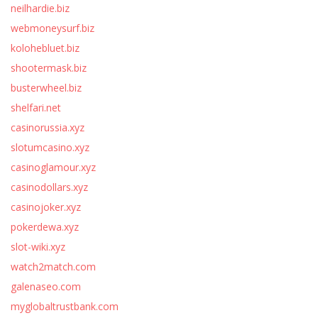
neilhardie.biz
webmoneysurf.biz
kolohebluet.biz
shootermask.biz
busterwheel.biz
shelfari.net
casinorussia.xyz
slotumcasino.xyz
casinoglamour.xyz
casinodollars.xyz
casinojoker.xyz
pokerdewa.xyz
slot-wiki.xyz
watch2match.com
galenaseo.com
myglobaltrustbank.com