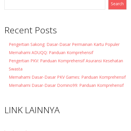
Search
Recent Posts
Pengertian Sakong: Dasar-Dasar Permainan Kartu Populer
Memahami ADUQQ: Panduan Komprehensif
Pengertian PKV: Panduan Komprehensif Asuransi Kesehatan
Swasta
Memahami Dasar-Dasar PKV Games: Panduan Komprehensif
Memahami Dasar-Dasar Domino99: Panduan Komprehensif
LINK LAINNYA