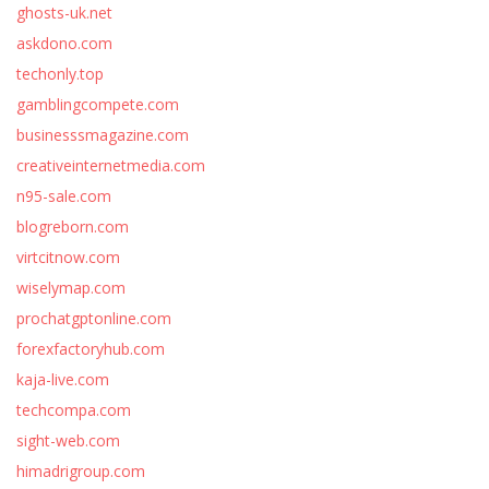
ghosts-uk.net
askdono.com
techonly.top
gamblingcompete.com
businesssmagazine.com
creativeinternetmedia.com
n95-sale.com
blogreborn.com
virtcitnow.com
wiselymap.com
prochatgptonline.com
forexfactoryhub.com
kaja-live.com
techcompa.com
sight-web.com
himadrigroup.com