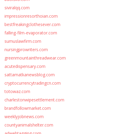
siviralqq.com
impressionresorthoian.com
bestfreakingclothesever.com
falling-film-evaporator.com
sumuslawfirm.com
nursingprowriters.com
greenmountainthreadwear.com
acutedispensary.com
sattamatkanewsblog.com
cryptocurrencytradingcn.com
totowaz.com
charlestonwipesettlement.com
brandfollowmarket.com
weeklyjobnews.com
countyanimalshelter.com
adwebtagging.com