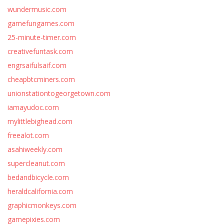
wundermusic.com
gamefungames.com
25-minute-timer.com
creativefuntask.com
engrsaifulsaif.com
cheapbtcminers.com
unionstationtogeorgetown.com
iamayudoc.com
mylittlebighead.com
freealot.com
asahiweekly.com
supercleanut.com
bedandbicycle.com
heraldcalifornia.com
graphicmonkeys.com
gamepixies.com