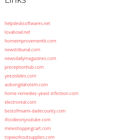
helpdesksoftwares.net
lovabowl.net
homeimprovementit.com
newstribunal.com
newsdailymagazines.com
preceptionhub.com
yeezislides.com
aobongdatotem.com
home-remedies-yeast-infection.com
electroreal.com
bestofmiami-dadecounty.com
ifoodieonyoutube.com
mineshoppingcart.com
topworkoutsupplies.com