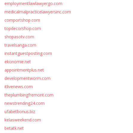
employmentlawlawyergo.com
medicalmalpracticelawyersinc.com
comportshop.com
topdecorshop.com
shopasotv.com
travelsanga.com
instantguestposting.com
ekonomie.net
appointmentplus.net
developmentworm.com
itlivenews.com
theplumbingfremont.com
newstrending24.com
ufabetbonus.biz
kelasweekend.com
betatk.net