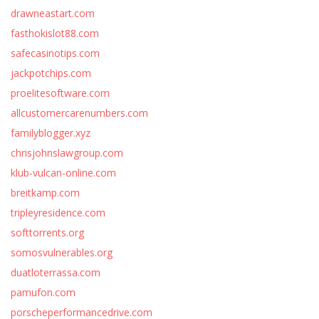
drawneastart.com
fasthokislot88.com
safecasinotips.com
jackpotchips.com
proelitesoftware.com
allcustomercarenumbers.com
familyblogger.xyz
chrisjohnslawgroup.com
klub-vulcan-online.com
breitkamp.com
tripleyresidence.com
softtorrents.org
somosvulnerables.org
duatloterrassa.com
pamufon.com
porscheperformancedrive.com