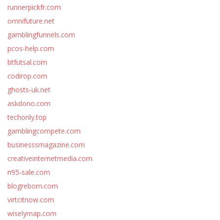
runnerpickfr.com
omnifuture.net
gamblingfunnels.com
pcos-help.com
btfutsal.com
codirop.com
ghosts-uk.net
askdono.com
techonly.top
gamblingcompete.com
businesssmagazine.com
creativeinternetmedia.com
n95-sale.com
blogreborn.com
virtcitnow.com
wiselymap.com