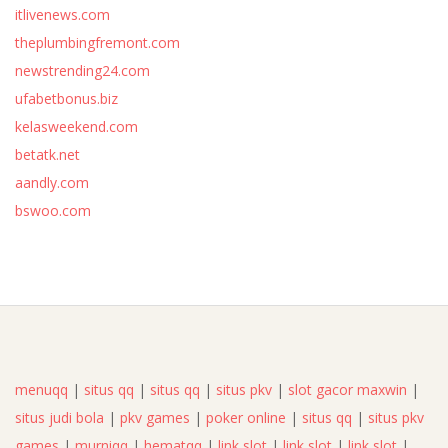
itlivenews.com
theplumbingfremont.com
newstrending24.com
ufabetbonus.biz
kelasweekend.com
betatk.net
aandly.com
bswoo.com
menuqq
|
situs qq
|
situs qq
|
situs pkv
|
slot gacor maxwin
|
situs judi bola
|
pkv games
|
poker online
|
situs qq
|
situs pkv
games
|
murniqq
|
hematqq
|
link slot
|
link slot
|
link slot
|