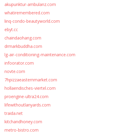
akupunktur-ambulanz.com
whatiremembered.com
linq-condo-beautyworld.com
ebyt.cc
chaindaohang.com
drmarkbuddha.com
lg-air-conditioning-maintenance.com
infoorator.com
novte.com
7hpizzaeasternmarket.com
hollaendisches-viertel.com
proengine-ultra24.com
lifewithoutlanyards.com
traida.net
kitchandhoney.com
metro-bistro.com