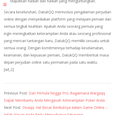
Q
mendapatkan hadiah dan hadiah yang menguntungkan.
Secara keseluruhan, DatukQQ merevolusi pengalaman perjudian
Q
online dengan menyediakan platform yang melayani pemain dari
semua tingkat keahlian. Apakah Anda seorang pemula yang
ingin meningkatkan keterampilan Anda atau seorang profesional
yang mencari tantangan baru, DatukQQ memiliki sesuatu untuk
semua orang. Dengan komitmennya terhadap keselamatan,
keamanan, dan kepuasan pemain, DatukQQ membentuk masa
depan perjudian online satu permainan pada satu waktu.
[ad_2]
2024-
Previous Post:
Dari Pemula hingga Pro: Bagaimana Wargaqq
12-
Dapat Membantu Anda Mengasah Keterampilan Poker Anda
31
Next Post:
Divaqq: Hal Besar Berikutnya dalam Game Online –
Inilah Alasan Anda Perlu Mencobanya Sekarang