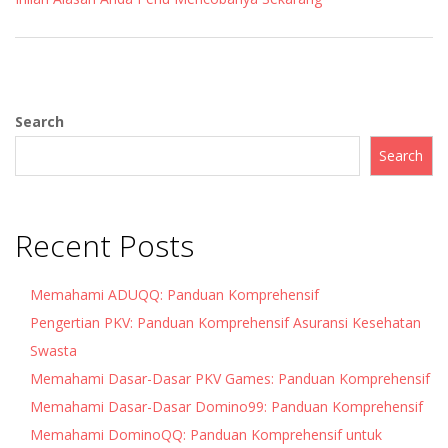
Search
Search
Recent Posts
Memahami ADUQQ: Panduan Komprehensif
Pengertian PKV: Panduan Komprehensif Asuransi Kesehatan
Swasta
Memahami Dasar-Dasar PKV Games: Panduan Komprehensif
Memahami Dasar-Dasar Domino99: Panduan Komprehensif
Memahami DominoQQ: Panduan Komprehensif untuk