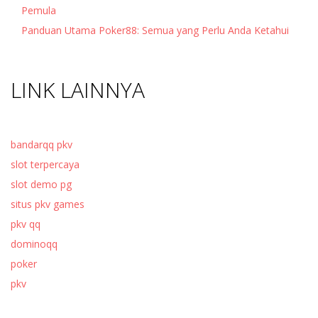
Pemula
Panduan Utama Poker88: Semua yang Perlu Anda Ketahui
LINK LAINNYA
bandarqq pkv
slot terpercaya
slot demo pg
situs pkv games
pkv qq
dominoqq
poker
pkv