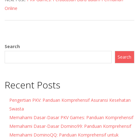
Online
Search
Search
Recent Posts
Pengertian PKV: Panduan Komprehensif Asuransi Kesehatan
Swasta
Memahami Dasar-Dasar PKV Games: Panduan Komprehensif
Memahami Dasar-Dasar Domino99: Panduan Komprehensif
Memahami DominoQQ: Panduan Komprehensif untuk