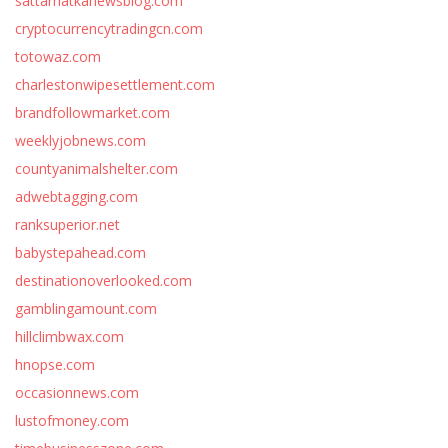
sattamatkanewsblog.com
cryptocurrencytradingcn.com
totowaz.com
charlestonwipesettlement.com
brandfollowmarket.com
weeklyjobnews.com
countyanimalshelter.com
adwebtagging.com
ranksuperior.net
babystepahead.com
destinationoverlooked.com
gamblingamount.com
hillclimbwax.com
hnopse.com
occasionnews.com
lustofmoney.com