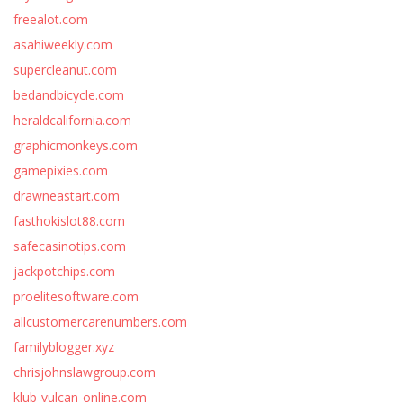
freealot.com
asahiweekly.com
supercleanut.com
bedandbicycle.com
heraldcalifornia.com
graphicmonkeys.com
gamepixies.com
drawneastart.com
fasthokislot88.com
safecasinotips.com
jackpotchips.com
proelitesoftware.com
allcustomercarenumbers.com
familyblogger.xyz
chrisjohnslawgroup.com
klub-vulcan-online.com