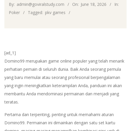
H
By:
admin@goviralstudy.com
On:
June 18, 2026
In:
A
Poker
Tagged:
pkv games
N
S
[ad_1]
E
Domino99 merupakan game online populer yang telah menarik
perhatian pemain di seluruh dunia. Baik Anda seorang pemula
R
yang baru memulai atau seorang profesional berpengalaman
V
yang ingin meningkatkan keterampilan Anda, panduan ini akan
membantu Anda mendominasi permainan dan menjadi yang
E
teratas.
Pertama dan terpenting, penting untuk memahami aturan
R
Domino99. Permainan ini dimainkan dengan satu set kartu
domino, masing-masing menampilkan kombinasi pips unik di