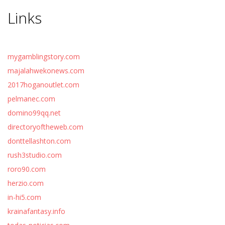
Links
mygamblingstory.com
majalahwekonews.com
2017hoganoutlet.com
pelmanec.com
domino99qq.net
directoryoftheweb.com
donttellashton.com
rush3studio.com
roro90.com
herzio.com
in-hi5.com
krainafantasy.info