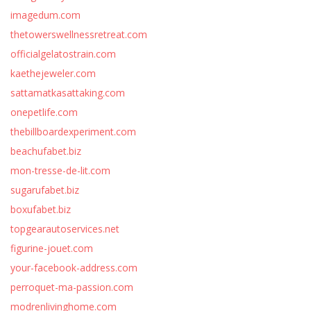
imagedum.com
thetowerswellnessretreat.com
officialgelatostrain.com
kaethejeweler.com
sattamatkasattaking.com
onepetlife.com
thebillboardexperiment.com
beachufabet.biz
mon-tresse-de-lit.com
sugarufabet.biz
boxufabet.biz
topgearautoservices.net
figurine-jouet.com
your-facebook-address.com
perroquet-ma-passion.com
modrenlivinghome.com