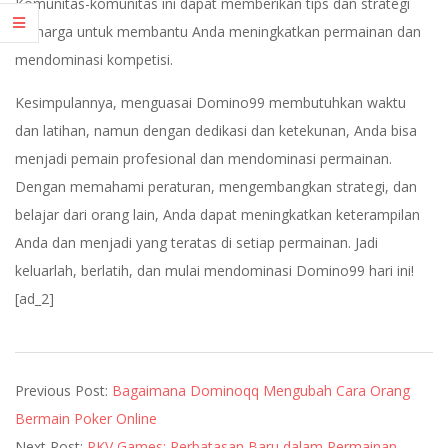
Q
Komunitas-komunitas ini dapat memberikan tips dan strategi
berharga untuk membantu Anda meningkatkan permainan dan
Q
mendominasi kompetisi.
Kesimpulannya, menguasai Domino99 membutuhkan waktu
dan latihan, namun dengan dedikasi dan ketekunan, Anda bisa
menjadi pemain profesional dan mendominasi permainan.
Dengan memahami peraturan, mengembangkan strategi, dan
belajar dari orang lain, Anda dapat meningkatkan keterampilan
Anda dan menjadi yang teratas di setiap permainan. Jadi
keluarlah, berlatih, dan mulai mendominasi Domino99 hari ini!
[ad_2]
2026-
Previous Post:
Bagaimana Dominoqq Mengubah Cara Orang
06-
Bermain Poker Online
18
Next Post:
PKV Games: Perbatasan Baru dalam Permainan