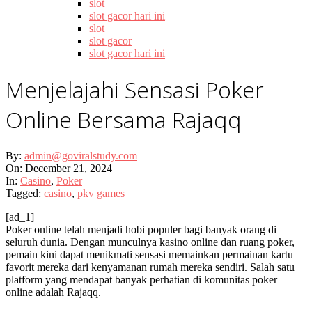
slot
slot gacor hari ini
slot
slot gacor
slot gacor hari ini
Menjelajahi Sensasi Poker
Online Bersama Rajaqq
By:
admin@goviralstudy.com
On:
December 21, 2024
In:
Casino
,
Poker
Tagged:
casino
,
pkv games
[ad_1]
Poker online telah menjadi hobi populer bagi banyak orang di
seluruh dunia. Dengan munculnya kasino online dan ruang poker,
pemain kini dapat menikmati sensasi memainkan permainan kartu
favorit mereka dari kenyamanan rumah mereka sendiri. Salah satu
platform yang mendapat banyak perhatian di komunitas poker
online adalah Rajaqq.