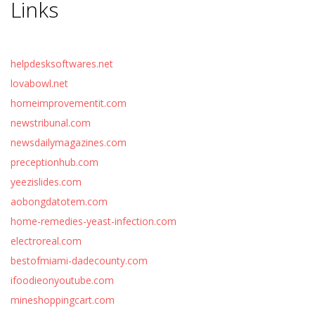
Links
helpdesksoftwares.net
lovabowl.net
homeimprovementit.com
newstribunal.com
newsdailymagazines.com
preceptionhub.com
yeezislides.com
aobongdatotem.com
home-remedies-yeast-infection.com
electroreal.com
bestofmiami-dadecounty.com
ifoodieonyoutube.com
mineshoppingcart.com