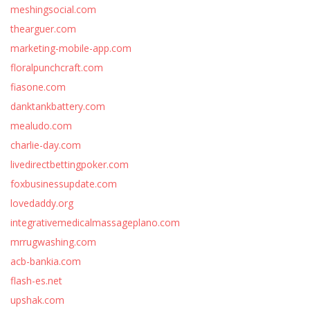
meshingsocial.com
thearguer.com
marketing-mobile-app.com
floralpunchcraft.com
fiasone.com
danktankbattery.com
mealudo.com
charlie-day.com
livedirectbettingpoker.com
foxbusinessupdate.com
lovedaddy.org
integrativemedicalmassageplano.com
mrrugwashing.com
acb-bankia.com
flash-es.net
upshak.com