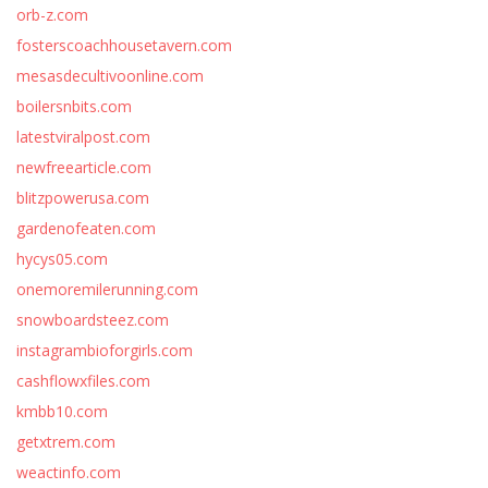
orb-z.com
fosterscoachhousetavern.com
mesasdecultivoonline.com
boilersnbits.com
latestviralpost.com
newfreearticle.com
blitzpowerusa.com
gardenofeaten.com
hycys05.com
onemoremilerunning.com
snowboardsteez.com
instagrambioforgirls.com
cashflowxfiles.com
kmbb10.com
getxtrem.com
weactinfo.com