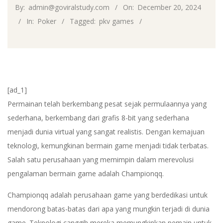
H
By:
admin@goviralstudy.com
On:
December 20, 2024
A
In:
Poker
Tagged:
pkv games
N
S
[ad_1]
E
Permainan telah berkembang pesat sejak permulaannya yang
sederhana, berkembang dari grafis 8-bit yang sederhana
R
menjadi dunia virtual yang sangat realistis. Dengan kemajuan
V
teknologi, kemungkinan bermain game menjadi tidak terbatas.
Salah satu perusahaan yang memimpin dalam merevolusi
E
pengalaman bermain game adalah Championqq.
Championqq ​​adalah perusahaan game yang berdedikasi untuk
R
mendorong batas-batas dari apa yang mungkin terjadi di dunia
game. Teknologi canggih mereka memungkinkan pemain untuk