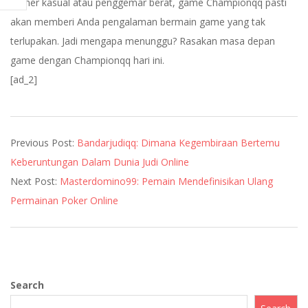
Q
gamer kasual atau penggemar berat, game Championqq ​​pasti
akan memberi Anda pengalaman bermain game yang tak
Q
terlupakan. Jadi mengapa menunggu? Rasakan masa depan
game dengan Championqq ​​hari ini.
[ad_2]
2024-
Previous Post:
Bandarjudiqq: Dimana Kegembiraan Bertemu
12-
Keberuntungan Dalam Dunia Judi Online
20
Next Post:
Masterdomino99: Pemain Mendefinisikan Ulang
Permainan Poker Online
Search