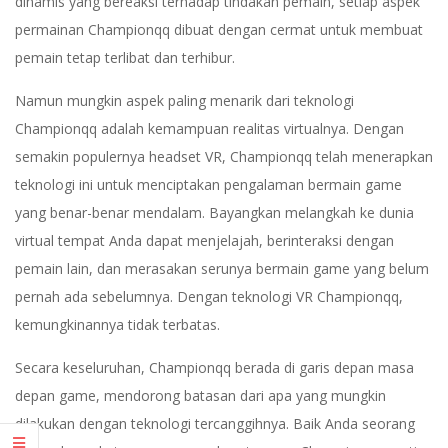
E
dinamis yang bereaksi terhadap tindakan pemain, setiap aspek
permainan Championqq ​​dibuat dengan cermat untuk membuat
P
pemain tetap terlibat dan terhibur.
K
Namun mungkin aspek paling menarik dari teknologi
Championqq ​​adalah kemampuan realitas virtualnya. Dengan
V
semakin populernya headset VR, Championqq ​​telah menerapkan
teknologi ini untuk menciptakan pengalaman bermain game
G
yang benar-benar mendalam. Bayangkan melangkah ke dunia
virtual tempat Anda dapat menjelajah, berinteraksi dengan
A
pemain lain, dan merasakan serunya bermain game yang belum
M
pernah ada sebelumnya. Dengan teknologi VR Championqq,
kemungkinannya tidak terbatas.
E
Secara keseluruhan, Championqq ​​berada di garis depan masa
depan game, mendorong batasan dari apa yang mungkin
S
dilakukan dengan teknologi tercanggihnya. Baik Anda seorang