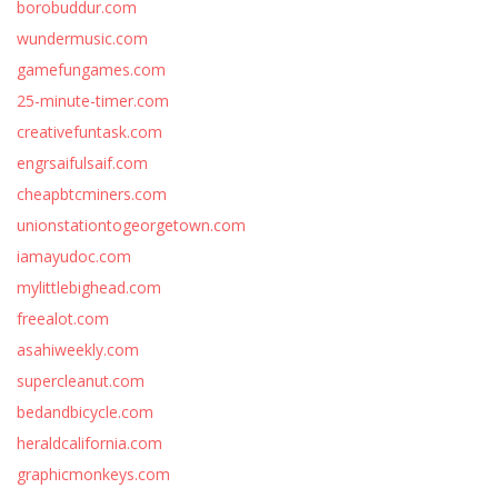
borobuddur.com
wundermusic.com
gamefungames.com
25-minute-timer.com
creativefuntask.com
engrsaifulsaif.com
cheapbtcminers.com
unionstationtogeorgetown.com
iamayudoc.com
mylittlebighead.com
freealot.com
asahiweekly.com
supercleanut.com
bedandbicycle.com
heraldcalifornia.com
graphicmonkeys.com