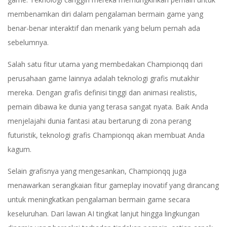
J
membenamkan diri dalam pengalaman bermain game yang
U
benar-benar interaktif dan menarik yang belum pernah ada
sebelumnya.
D
Salah satu fitur utama yang membedakan Championqq ​​dari
I
perusahaan game lainnya adalah teknologi grafis mutakhir
mereka. Dengan grafis definisi tinggi dan animasi realistis,
O
pemain dibawa ke dunia yang terasa sangat nyata. Baik Anda
menjelajahi dunia fantasi atau bertarung di zona perang
N
futuristik, teknologi grafis Championqq ​​akan membuat Anda
L
kagum.
Selain grafisnya yang mengesankan, Championqq ​​juga
I
menawarkan serangkaian fitur gameplay inovatif yang dirancang
untuk meningkatkan pengalaman bermain game secara
N
keseluruhan. Dari lawan AI tingkat lanjut hingga lingkungan