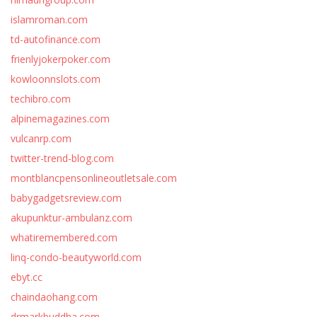
islamroman.com
td-autofinance.com
frienlyjokerpoker.com
kowloonnslots.com
techibro.com
alpinemagazines.com
vulcanrp.com
twitter-trend-blog.com
montblancpensonlineoutletsale.com
babygadgetsreview.com
akupunktur-ambulanz.com
whatiremembered.com
linq-condo-beautyworld.com
ebyt.cc
chaindaohang.com
drmarkbuddha.com