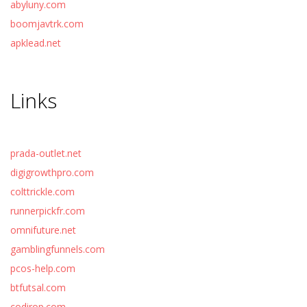
abyluny.com
boomjavtrk.com
apklead.net
Links
prada-outlet.net
digigrowthpro.com
colttrickle.com
runnerpickfr.com
omnifuture.net
gamblingfunnels.com
pcos-help.com
btfutsal.com
codirop.com