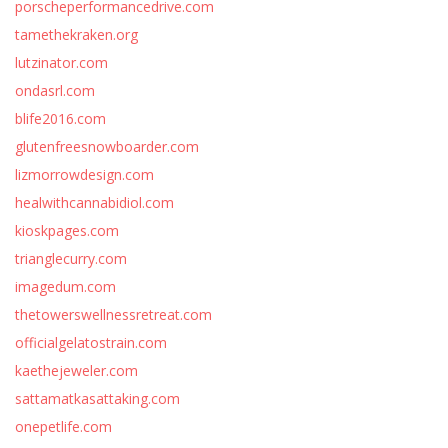
porscheperformancedrive.com
tamethekraken.org
lutzinator.com
ondasrl.com
blife2016.com
glutenfreesnowboarder.com
lizmorrowdesign.com
healwithcannabidiol.com
kioskpages.com
trianglecurry.com
imagedum.com
thetowerswellnessretreat.com
officialgelatostrain.com
kaethejeweler.com
sattamatkasattaking.com
onepetlife.com