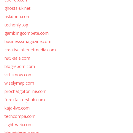
ghosts-uk.net
askdono.com
techonly.top
gamblingcompete.com
businesssmagazine.com
creativeinternetmedia.com
n95-sale.com
blogreborn.com
virtcitnow.com
wiselymap.com
prochatgptonline.com
forexfactoryhub.com
kaja-live.com
techcompa.com
sight-web.com
himadrigroup.com