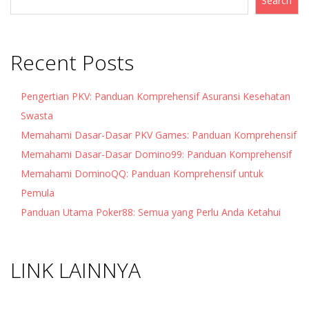
Search
Recent Posts
Pengertian PKV: Panduan Komprehensif Asuransi Kesehatan
Swasta
Memahami Dasar-Dasar PKV Games: Panduan Komprehensif
Memahami Dasar-Dasar Domino99: Panduan Komprehensif
Memahami DominoQQ: Panduan Komprehensif untuk
Pemula
Panduan Utama Poker88: Semua yang Perlu Anda Ketahui
LINK LAINNYA